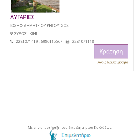
ΛΥΓΑΡΙΕΣ
ΙΩΣΗΦ ΔΗΜΗΤΡΙΟΥ ΡΗΓΟΥΤΣΟΣ
ΣΥΡΟΣ - ΚΙΝΙ
2281071419 , 6986115567
2281071118
Κράτηση
Χωρίς διαθεσιμότητα
Με την υποστήριξη του Επιμελητηρίου Κυκλάδων.