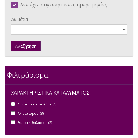
Δεν έχω συγκεκριμένες ημερομηνίες
Δωμάτια
Αναζήτηση
Φιλτράρισμα:
ΧΑΡΑΚΤΗΡΙΣΤΙΚΑ ΚΑΤΑΛΥΜΑΤΟΣ
Δεκτά τα κατοικίδια (1)
Κλιματισμός (8)
Θέα στη θάλασσα (2)