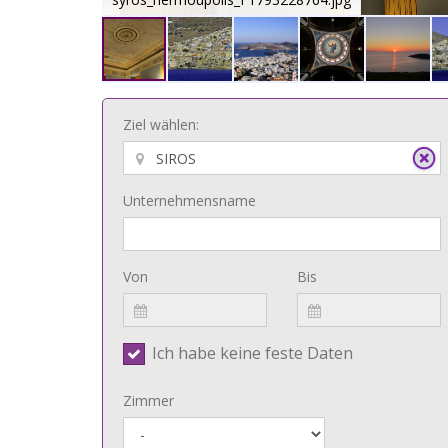
Ziel wählen:
Unternehmensname
Von
Bis
Ich habe keine feste Daten
Zimmer