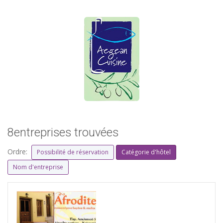
8entreprises trouvées
Ordre:
Possibilité de réservation
Catégorie d'hôtel
Nom d'entreprise