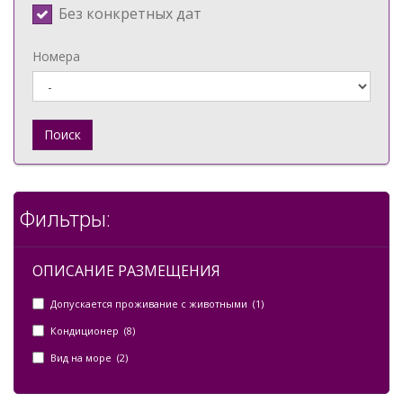
Без конкретных дат
Номера
Поиск
Фильтры:
ОПИСАНИЕ РАЗМЕЩЕНИЯ
Допускается проживание с животными (1)
Кондиционер (8)
Вид на море (2)