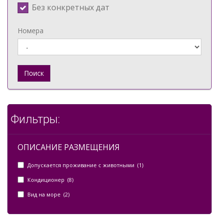
Без конкретных дат
Номера
Поиск
Фильтры:
ОПИСАНИЕ РАЗМЕЩЕНИЯ
Допускается проживание с животными (1)
Кондиционер (8)
Вид на море (2)