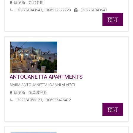
锡罗斯 - 芬尼卡斯
+302281043943, +306932327723
+302281043943
预订
ANTOUANETTA APARTMENTS
MARIA ANTOUANETTA IOANNI ALVERTI
锡罗斯 - 荷莫波利斯
+302281089123, +306936426412
预订