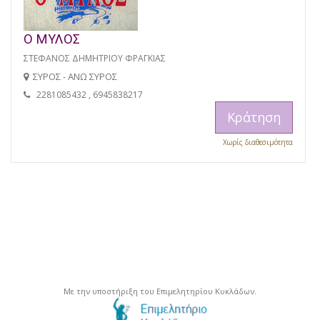
Ο ΜΥΛΟΣ
ΣΤΕΦΑΝΟΣ ΔΗΜΗΤΡΙΟΥ ΦΡΑΓΚΙΑΣ
ΣΥΡΟΣ - ΑΝΩ ΣΥΡΟΣ
2281085432 , 6945838217
Κράτηση
Χωρίς διαθεσιμότητα
Με την υποστήριξη του Επιμελητηρίου Κυκλάδων.