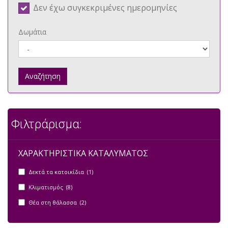
Δεν έχω συγκεκριμένες ημερομηνίες
Δωμάτια
Αναζήτηση
Φιλτράρισμα:
ΧΑΡΑΚΤΗΡΙΣΤΙΚΑ ΚΑΤΑΛΥΜΑΤΟΣ
Δεκτά τα κατοικίδια (1)
Κλιματισμός (8)
Θέα στη θάλασσα (2)