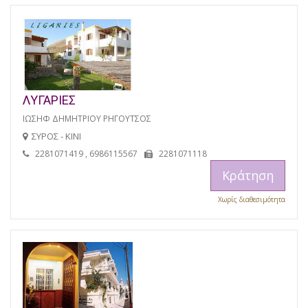
ΛΥΓΑΡΙΕΣ
ΙΩΣΗΦ ΔΗΜΗΤΡΙΟΥ ΡΗΓΟΥΤΣΟΣ
ΣΥΡΟΣ - ΚΙΝΙ
2281071419 , 6986115567
2281071118
Κράτηση
Χωρίς διαθεσιμότητα