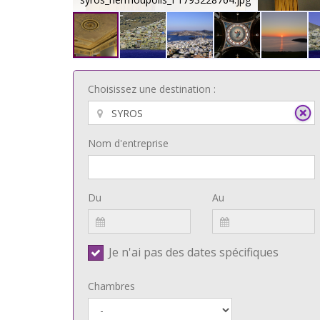
Choisissez une destination :
Nom d'entreprise
Du
Au
Je n'ai pas des dates spécifiques
Chambres