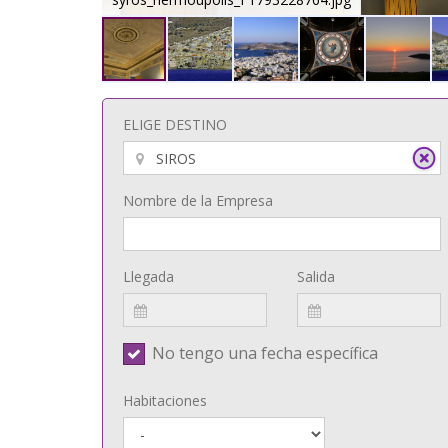
ELIGE DESTINO
Nombre de la Empresa
Llegada
Salida
No tengo una fecha específica
Habitaciones