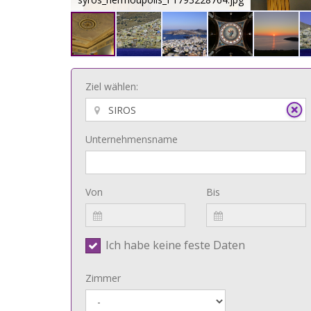
Ziel wählen:
Unternehmensname
Von
Bis
Ich habe keine feste Daten
Zimmer