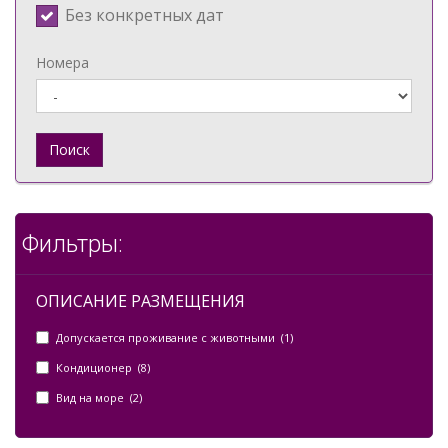
Без конкретных дат
Номера
Поиск
Фильтры:
ОПИСАНИЕ РАЗМЕЩЕНИЯ
Допускается проживание с животными (1)
Кондиционер (8)
Вид на море (2)