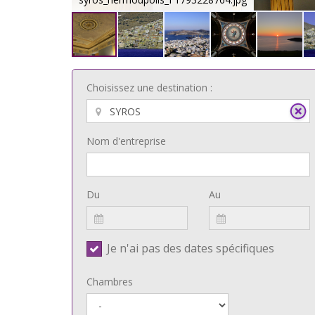
Choisissez une destination :
Nom d'entreprise
Du
Au
Je n'ai pas des dates spécifiques
Chambres