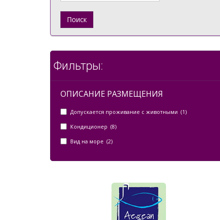
Поиск
Фильтры:
ОПИСАНИЕ РАЗМЕЩЕНИЯ
Допускается проживание с животными (1)
Кондиционер (8)
Вид на море (2)