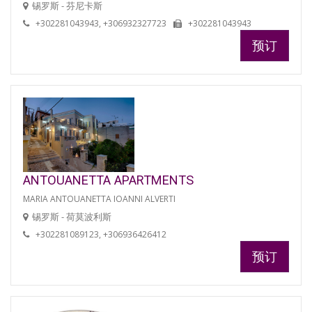
锡罗斯 - 芬尼卡斯
+302281043943, +306932327723
+302281043943
预订
ANTOUANETTA APARTMENTS
MARIA ANTOUANETTA IOANNI ALVERTI
锡罗斯 - 荷莫波利斯
+302281089123, +306936426412
预订