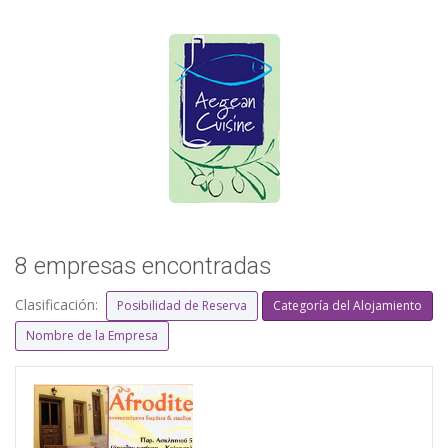
8 empresas encontradas
Clasificación:
Posibilidad de Reserva
Categoría del Alojamiento
Nombre de la Empresa