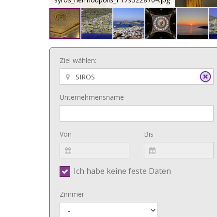
Ziel wählen:
Unternehmensname
Von
Bis
Ich habe keine feste Daten
Zimmer