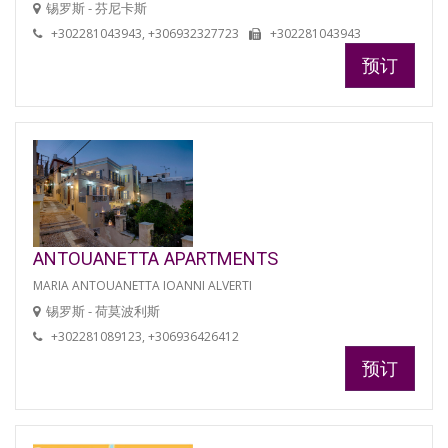
锡罗斯 - 芬尼卡斯
+302281043943, +306932327723
+302281043943
预订
ANTOUANETTA APARTMENTS
MARIA ANTOUANETTA IOANNI ALVERTI
锡罗斯 - 荷莫波利斯
+302281089123, +306936426412
预订