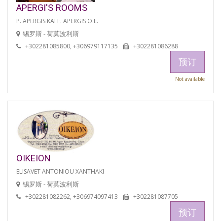
APERGI'S ROOMS
P. APERGIS KAI F. APERGIS O.E.
锡罗斯 - 荷莫波利斯
+302281085800, +306979117135
+302281086288
预订
Not available
OIKEION
ELISAVET ANTONIOU XANTHAKI
锡罗斯 - 荷莫波利斯
+302281082262, +306974097413
+302281087705
预订