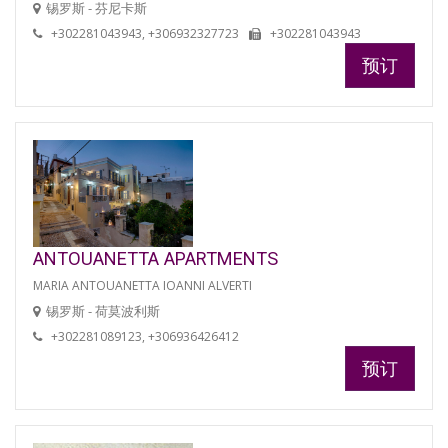
锡罗斯 - 芬尼卡斯
+302281043943, +306932327723
+302281043943
预订
ANTOUANETTA APARTMENTS
MARIA ANTOUANETTA IOANNI ALVERTI
锡罗斯 - 荷莫波利斯
+302281089123, +306936426412
预订