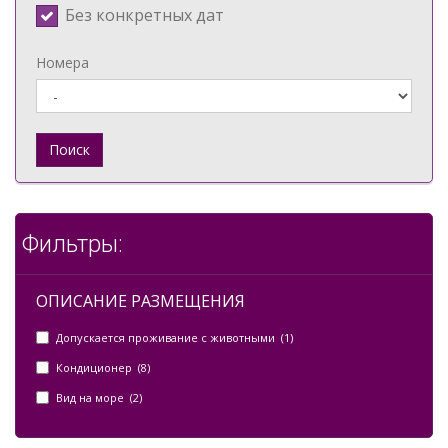
Без конкретных дат
Номера
Поиск
Фильтры:
ОПИСАНИЕ РАЗМЕЩЕНИЯ
Допускается проживание с животными (1)
Кондиционер (8)
Вид на море (2)