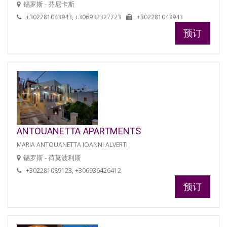
锡罗斯 - 芬尼卡斯
+302281043943, +306932327723
+302281043943
预订
ANTOUANETTA APARTMENTS
MARIA ANTOUANETTA IOANNI ALVERTI
锡罗斯 - 荷莫波利斯
+302281089123, +306936426412
预订