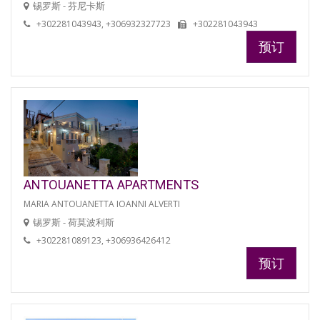
锡罗斯 - 芬尼卡斯
+302281043943, +306932327723
+302281043943
预订
ANTOUANETTA APARTMENTS
MARIA ANTOUANETTA IOANNI ALVERTI
锡罗斯 - 荷莫波利斯
+302281089123, +306936426412
预订