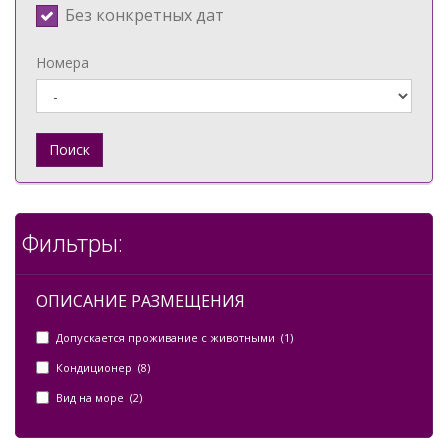
Без конкретных дат
Номера
Поиск
Фильтры:
ОПИСАНИЕ РАЗМЕЩЕНИЯ
Допускается проживание с животными (1)
Кондиционер (8)
Вид на море (2)