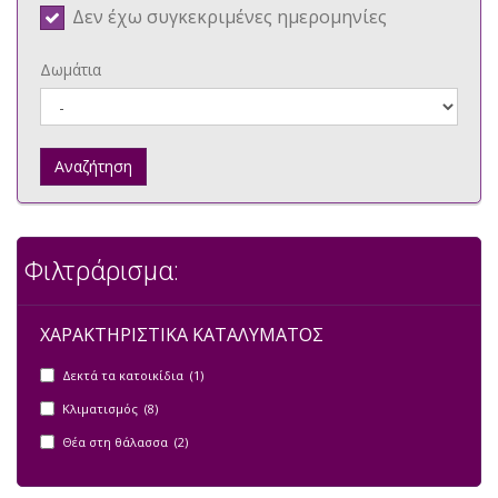
Δεν έχω συγκεκριμένες ημερομηνίες
Δωμάτια
Αναζήτηση
Φιλτράρισμα:
ΧΑΡΑΚΤΗΡΙΣΤΙΚΑ ΚΑΤΑΛΥΜΑΤΟΣ
Δεκτά τα κατοικίδια (1)
Κλιματισμός (8)
Θέα στη θάλασσα (2)