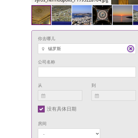
你去哪儿
公司名称
从
到
没有具体日期
房间