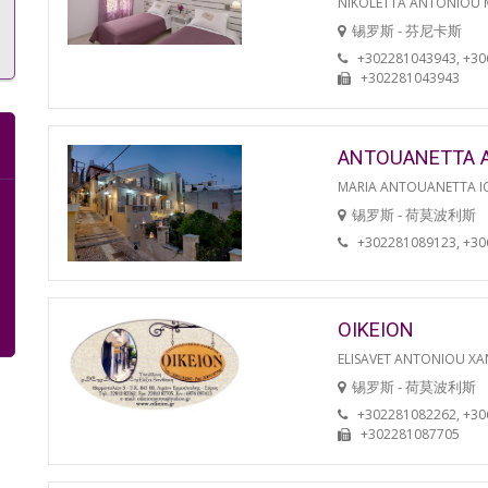
NIKOLETTA ANTONIOU
锡罗斯 - 芬尼卡斯
+302281043943, +3
+302281043943
ANTOUANETTA 
MARIA ANTOUANETTA IO
锡罗斯 - 荷莫波利斯
+302281089123, +3
OIKEION
ELISAVET ANTONIOU XA
锡罗斯 - 荷莫波利斯
+302281082262, +3
+302281087705