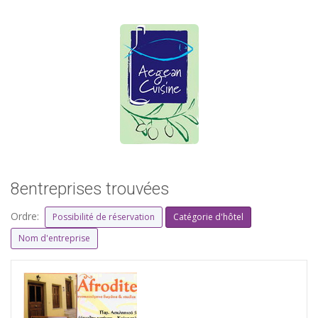
8entreprises trouvées
Ordre:
Possibilité de réservation
Catégorie d'hôtel
Nom d'entreprise