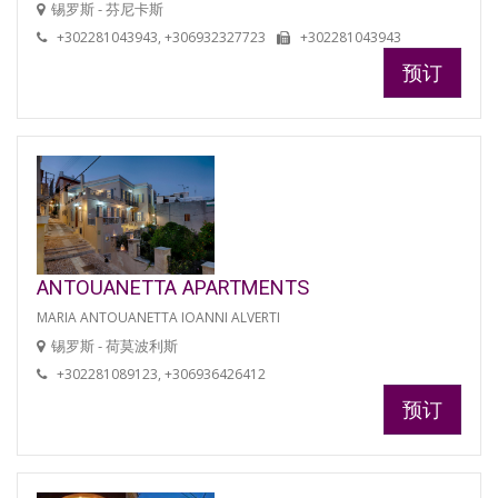
锡罗斯 - 芬尼卡斯
+302281043943, +306932327723
+302281043943
预订
ANTOUANETTA APARTMENTS
MARIA ANTOUANETTA IOANNI ALVERTI
锡罗斯 - 荷莫波利斯
+302281089123, +306936426412
预订