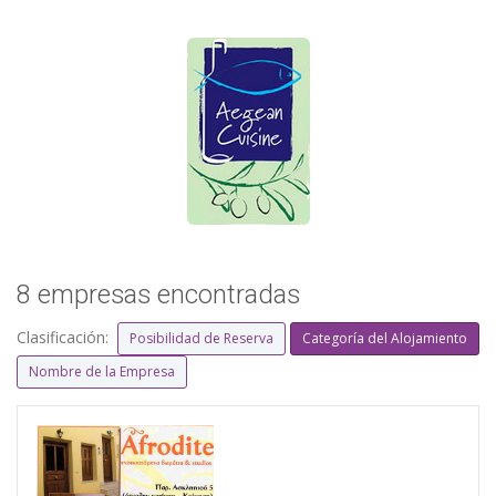
8 empresas encontradas
Clasificación:
Posibilidad de Reserva
Categoría del Alojamiento
Nombre de la Empresa