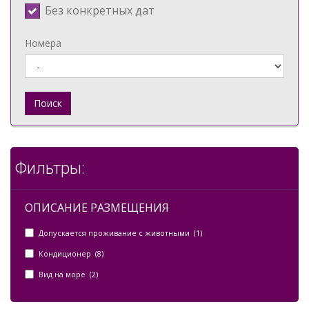
Без конкретных дат
Номера
Поиск
Фильтры:
ОПИСАНИЕ РАЗМЕЩЕНИЯ
Допускается проживание с животными (1)
Кондиционер (8)
Вид на море (2)