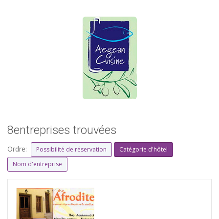
8entreprises trouvées
Ordre:
Possibilité de réservation
Catégorie d'hôtel
Nom d'entreprise