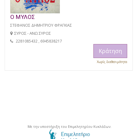
Ο ΜΥΛΟΣ
ΣΤΕΦΑΝΟΣ ΔΗΜΗΤΡΙΟΥ ΦΡΑΓΚΙΑΣ
ΣΥΡΟΣ - ΑΝΩ ΣΥΡΟΣ
2281085432 , 6945838217
Κράτηση
Χωρίς διαθεσιμότητα
Με την υποστήριξη του Επιμελητηρίου Κυκλάδων.