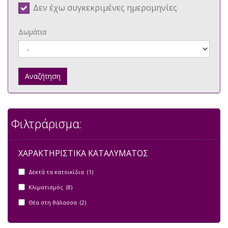
Δεν έχω συγκεκριμένες ημερομηνίες
Δωμάτια
Αναζήτηση
Φιλτράρισμα:
ΧΑΡΑΚΤΗΡΙΣΤΙΚΑ ΚΑΤΑΛΥΜΑΤΟΣ
Δεκτά τα κατοικίδια (1)
Κλιματισμός (8)
Θέα στη θάλασσα (2)