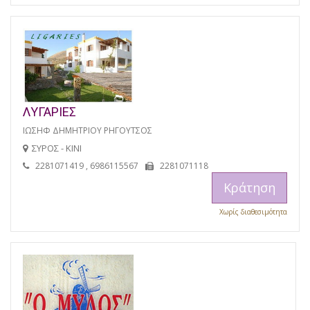
ΛΥΓΑΡΙΕΣ
ΙΩΣΗΦ ΔΗΜΗΤΡΙΟΥ ΡΗΓΟΥΤΣΟΣ
ΣΥΡΟΣ - ΚΙΝΙ
2281071419 , 6986115567
2281071118
Κράτηση
Χωρίς διαθεσιμότητα