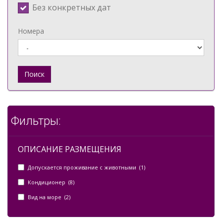
Без конкретных дат
Номера
Поиск
Фильтры:
ОПИСАНИЕ РАЗМЕЩЕНИЯ
Допускается проживание с животными (1)
Кондиционер (8)
Вид на море (2)