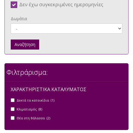
Δεν έχω συγκεκριμένες ημερομηνίες
Δωμάτια
Αναζήτηση
Φιλτράρισμα:
ΧΑΡΑΚΤΗΡΙΣΤΙΚΑ ΚΑΤΑΛΥΜΑΤΟΣ
Δεκτά τα κατοικίδια (1)
Κλιματισμός (8)
Θέα στη θάλασσα (2)