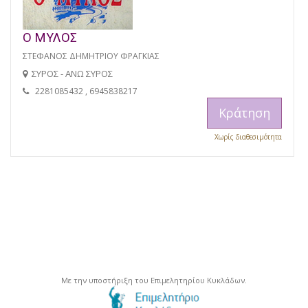
Ο ΜΥΛΟΣ
ΣΤΕΦΑΝΟΣ ΔΗΜΗΤΡΙΟΥ ΦΡΑΓΚΙΑΣ
ΣΥΡΟΣ - ΑΝΩ ΣΥΡΟΣ
2281085432 , 6945838217
Κράτηση
Χωρίς διαθεσιμότητα
Με την υποστήριξη του Επιμελητηρίου Κυκλάδων.