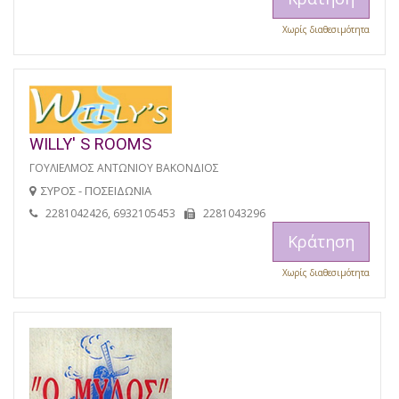
Χωρίς διαθεσιμότητα
WILLY' S ROOMS
ΓΟΥΛΙΕΛΜΟΣ ΑΝΤΩΝΙΟΥ ΒΑΚΟΝΔΙΟΣ
ΣΥΡΟΣ - ΠΟΣΕΙΔΩΝΙΑ
2281042426, 6932105453
2281043296
Κράτηση
Χωρίς διαθεσιμότητα