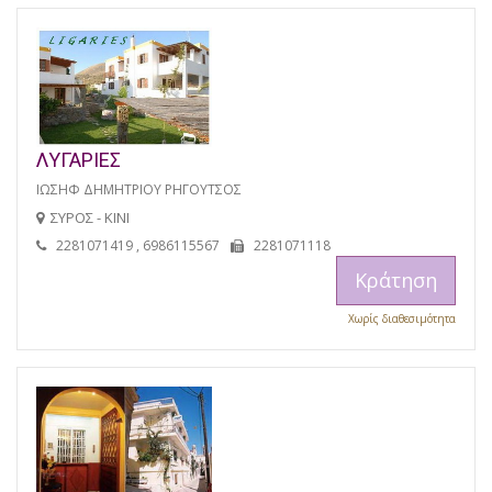
ΛΥΓΑΡΙΕΣ
ΙΩΣΗΦ ΔΗΜΗΤΡΙΟΥ ΡΗΓΟΥΤΣΟΣ
ΣΥΡΟΣ - ΚΙΝΙ
2281071419 , 6986115567
2281071118
Κράτηση
Χωρίς διαθεσιμότητα