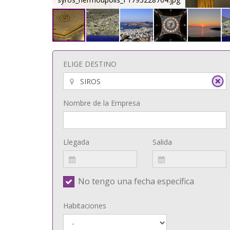
ELIGE DESTINO
Nombre de la Empresa
Llegada
Salida
No tengo una fecha específica
Habitaciones