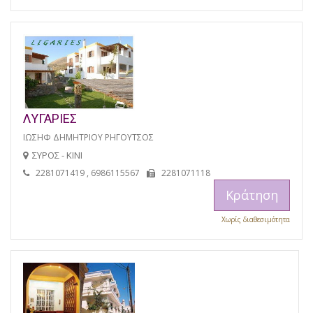
ΛΥΓΑΡΙΕΣ
ΙΩΣΗΦ ΔΗΜΗΤΡΙΟΥ ΡΗΓΟΥΤΣΟΣ
ΣΥΡΟΣ - ΚΙΝΙ
2281071419 , 6986115567
2281071118
Κράτηση
Χωρίς διαθεσιμότητα