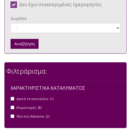
Δεν έχω συγκεκριμένες ημερομηνίες
Δωμάτια
Αναζήτηση
Φιλτράρισμα:
ΧΑΡΑΚΤΗΡΙΣΤΙΚΑ ΚΑΤΑΛΥΜΑΤΟΣ
Δεκτά τα κατοικίδια (1)
Κλιματισμός (8)
Θέα στη θάλασσα (2)