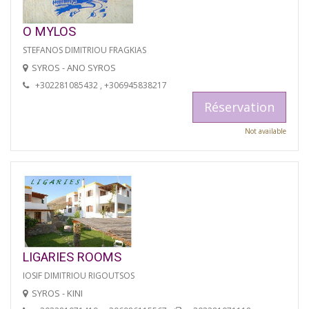
O MYLOS
STEFANOS DIMITRIOU FRAGKIAS
SYROS - ANO SYROS
+302281085432 , +306945838217
Réservation
Not available
LIGARIES ROOMS
IOSIF DIMITRIOU RIGOUTSOS
SYROS - KINI