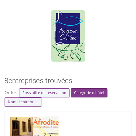
8entreprises trouvées
Ordre:
Possibilité de réservation
Catégorie d'hôtel
Nom d'entreprise