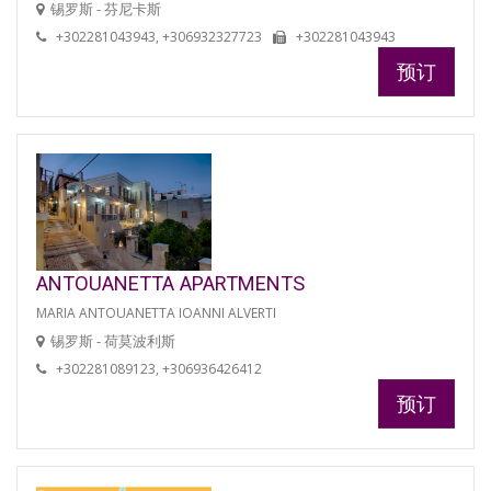
锡罗斯 - 芬尼卡斯
+302281043943, +306932327723
+302281043943
预订
ANTOUANETTA APARTMENTS
MARIA ANTOUANETTA IOANNI ALVERTI
锡罗斯 - 荷莫波利斯
+302281089123, +306936426412
预订