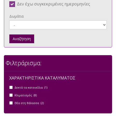
Δεν έχω συγκεκριμένες ημερομηνίες
Δωμάτια
Αναζήτηση
Φιλτράρισμα:
ΧΑΡΑΚΤΗΡΙΣΤΙΚΑ ΚΑΤΑΛΥΜΑΤΟΣ
Δεκτά τα κατοικίδια (1)
Κλιματισμός (8)
Θέα στη θάλασσα (2)