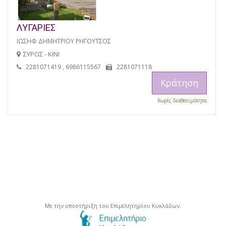
ΛΥΓΑΡΙΕΣ
ΙΩΣΗΦ ΔΗΜΗΤΡΙΟΥ ΡΗΓΟΥΤΣΟΣ
ΣΥΡΟΣ - ΚΙΝΙ
2281071419 , 6986115567
2281071118
Κράτηση
Χωρίς διαθεσιμότητα
Με την υποστήριξη του Επιμελητηρίου Κυκλάδων.