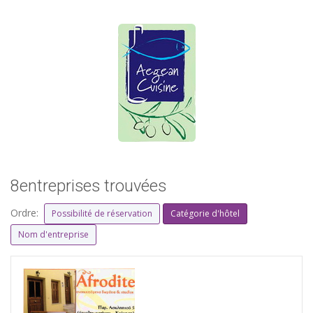
8entreprises trouvées
Ordre:
Possibilité de réservation
Catégorie d'hôtel
Nom d'entreprise