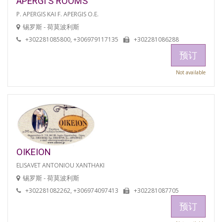
APERGI'S ROOMS
P. APERGIS KAI F. APERGIS O.E.
锡罗斯 - 荷莫波利斯
+302281085800, +306979117135
+302281086288
预订
Not available
OIKEION
ELISAVET ANTONIOU XANTHAKI
锡罗斯 - 荷莫波利斯
+302281082262, +306974097413
+302281087705
预订