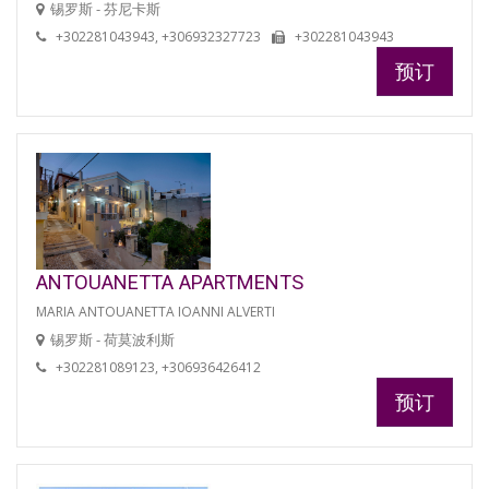
锡罗斯 - 芬尼卡斯
+302281043943, +306932327723
+302281043943
预订
ANTOUANETTA APARTMENTS
MARIA ANTOUANETTA IOANNI ALVERTI
锡罗斯 - 荷莫波利斯
+302281089123, +306936426412
预订