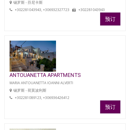
锡罗斯 - 芬尼卡斯
+302281043943, +306932327723
+302281043943
预订
ANTOUANETTA APARTMENTS
MARIA ANTOUANETTA IOANNI ALVERTI
锡罗斯 - 荷莫波利斯
+302281089123, +306936426412
预订