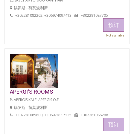
ELISAVET ANTONIOU XANTHAKI
锡罗斯 - 荷莫波利斯
+302281082262, +306974097413
+302281087705
预订
Not available
APERGI'S ROOMS
P. APERGIS KAI F. APERGIS O.E.
锡罗斯 - 荷莫波利斯
+302281085800, +306979117135
+302281086288
预订