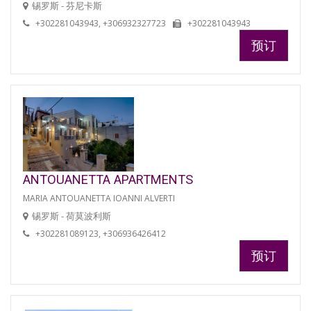
锡罗斯 - 芬尼卡斯
+302281043943, +306932327723
+302281043943
预订
ANTOUANETTA APARTMENTS
MARIA ANTOUANETTA IOANNI ALVERTI
锡罗斯 - 荷莫波利斯
+302281089123, +306936426412
预订