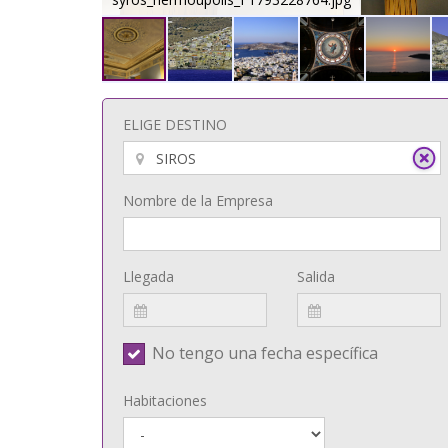
ELIGE DESTINO
Nombre de la Empresa
Llegada
Salida
No tengo una fecha específica
Habitaciones