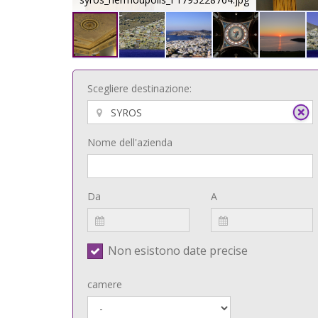
Scegliere destinazione:
Nome dell'azienda
Da
A
Non esistono date precise
camere