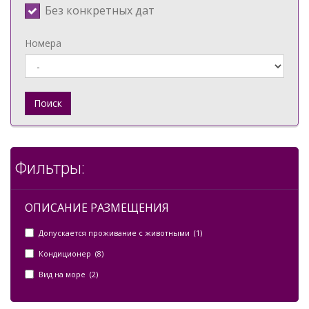
Без конкретных дат
Номера
Поиск
Фильтры:
ОПИСАНИЕ РАЗМЕЩЕНИЯ
Допускается проживание с животными (1)
Кондиционер (8)
Вид на море (2)