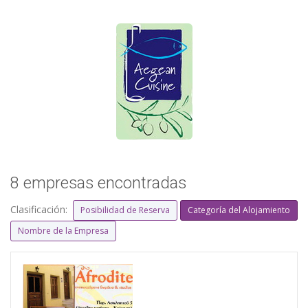
8 empresas encontradas
Clasificación:
Posibilidad de Reserva
Categoría del Alojamiento
Nombre de la Empresa