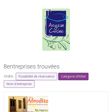
8entreprises trouvées
Ordre:
Possibilité de réservation
Catégorie d'hôtel
Nom d'entreprise