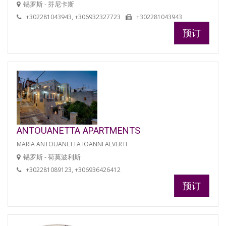
锡罗斯 - 芬尼卡斯
+302281043943, +306932327723
+302281043943
预订
ANTOUANETTA APARTMENTS
MARIA ANTOUANETTA IOANNI ALVERTI
锡罗斯 - 荷莫波利斯
+302281089123, +306936426412
预订