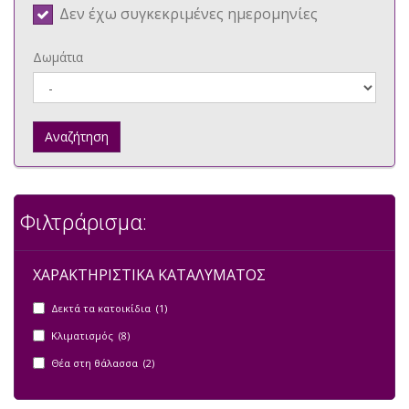
Δεν έχω συγκεκριμένες ημερομηνίες
Δωμάτια
Αναζήτηση
Φιλτράρισμα:
ΧΑΡΑΚΤΗΡΙΣΤΙΚΑ ΚΑΤΑΛΥΜΑΤΟΣ
Δεκτά τα κατοικίδια (1)
Κλιματισμός (8)
Θέα στη θάλασσα (2)