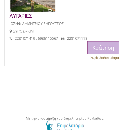
ΛΥΓΑΡΙΕΣ
ΙΩΣΗΦ ΔΗΜΗΤΡΙΟΥ ΡΗΓΟΥΤΣΟΣ
ΣΥΡΟΣ - ΚΙΝΙ
2281071419 , 6986115567
2281071118
Κράτηση
Χωρίς διαθεσιμότητα
Με την υποστήριξη του Επιμελητηρίου Κυκλάδων.