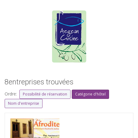
8entreprises trouvées
Ordre:
Possibilité de réservation
Catégorie d'hôtel
Nom d'entreprise