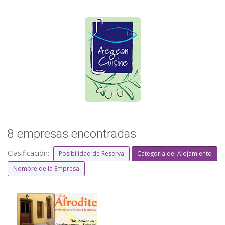
8 empresas encontradas
Clasificación:
Posibilidad de Reserva
Categoría del Alojamiento
Nombre de la Empresa